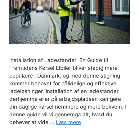
Installation af Ladestander: En Guide til
Fremtidens Kørsel Elbiler bliver stadig mere
populære i Danmark, og med denne stigning
kommer behovet for pålidelige og effektive
ladeløsninger. Installation af en ladestander
derhjemme eller på arbejdspladsen kan gøre
din daglige kørsel nemmere og mere bekvem. I
denne guide vil vi gennemgå alt, hvad du
behøver at vide …
Læs mere