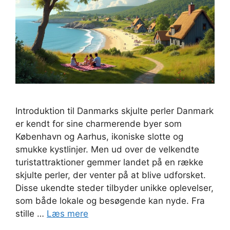
Introduktion til Danmarks skjulte perler Danmark
er kendt for sine charmerende byer som
København og Aarhus, ikoniske slotte og
smukke kystlinjer. Men ud over de velkendte
turistattraktioner gemmer landet på en række
skjulte perler, der venter på at blive udforsket.
Disse ukendte steder tilbyder unikke oplevelser,
som både lokale og besøgende kan nyde. Fra
stille …
Læs mere