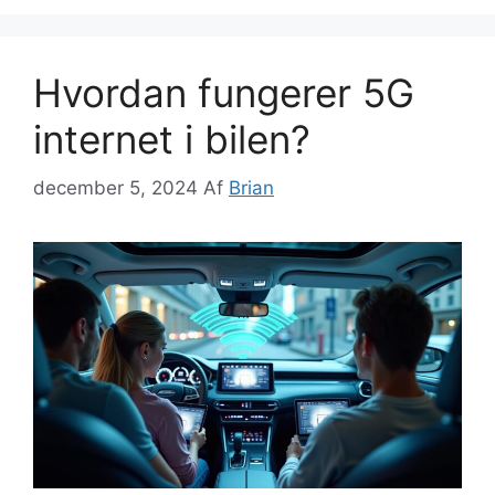
Hvordan fungerer 5G
internet i bilen?
december 5, 2024
Af
Brian