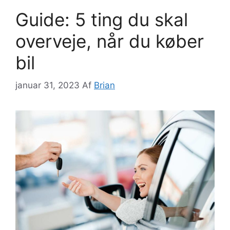
Guide: 5 ting du skal
overveje, når du køber
bil
januar 31, 2023
Af
Brian