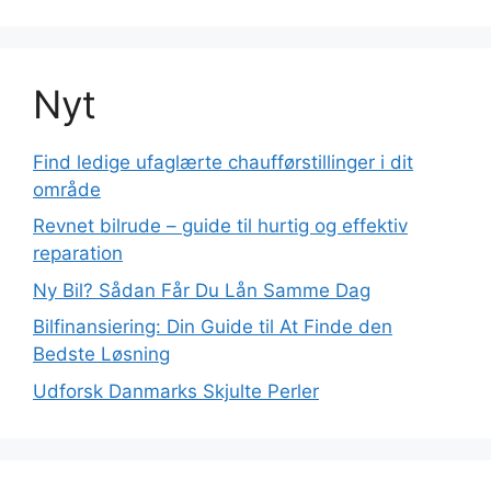
Nyt
Find ledige ufaglærte chaufførstillinger i dit
område
Revnet bilrude – guide til hurtig og effektiv
reparation
Ny Bil? Sådan Får Du Lån Samme Dag
Bilfinansiering: Din Guide til At Finde den
Bedste Løsning
Udforsk Danmarks Skjulte Perler