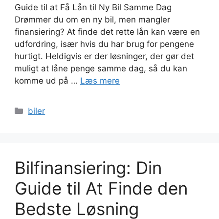
Guide til at Få Lån til Ny Bil Samme Dag
Drømmer du om en ny bil, men mangler
finansiering? At finde det rette lån kan være en
udfordring, især hvis du har brug for pengene
hurtigt. Heldigvis er der løsninger, der gør det
muligt at låne penge samme dag, så du kan
komme ud på …
Læs mere
Kategorier
biler
Bilfinansiering: Din
Guide til At Finde den
Bedste Løsning